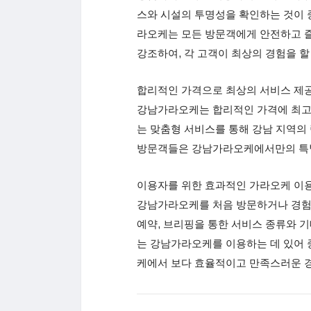
스와 시설의 투명성을 확인하는 것이 
라오케는 모든 방문객에게 안전하고 즐
강조하여, 각 고객이 최상의 경험을 할
합리적인 가격으로 최상의 서비스 제
강남가라오케는 합리적인 가격에 최고 
는 맞춤형 서비스를 통해 강남 지역의
방문객들은 강남가라오케에서만의 특별
이용자를 위한 효과적인 가라오케 이
강남가라오케를 처음 방문하거나 경험
예약, 브리핑을 통한 서비스 종류와 기
는 강남가라오케를 이용하는 데 있어 
케에서 보다 효율적이고 만족스러운 경