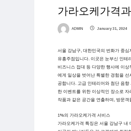
가라오케가격과
ADMIN
January 31, 2024
서울 강남구, 대한민국의 번화가 중
유흥주점입니다. 이곳은 눈부신 인테리
비즈니스 접대 등 다양한 행사에 이상
에게 일상을 벗어난 특별한 경험을 선
공합니다. 고급 인테리어와 첨단 음향 
한 이벤트를 위한 이상적인 장소로 자
작품과 같은 공간을 연출하며, 방문객
1%의 가라오케가격 서비스
가라오케가격 특징은 서울 강남구 내 