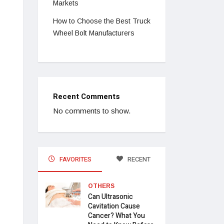
Markets
How to Choose the Best Truck
Wheel Bolt Manufacturers
Recent Comments
No comments to show.
FAVORITES
RECENT
OTHERS
Can Ultrasonic
Cavitation Cause
Cancer? What You