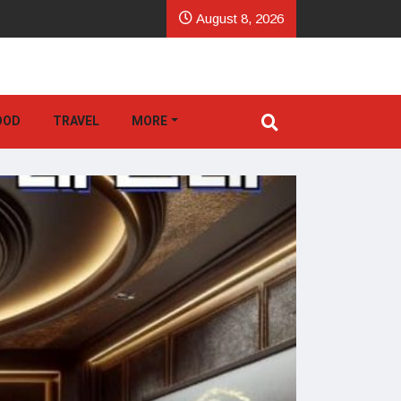
August 8, 2026
OOD
TRAVEL
MORE