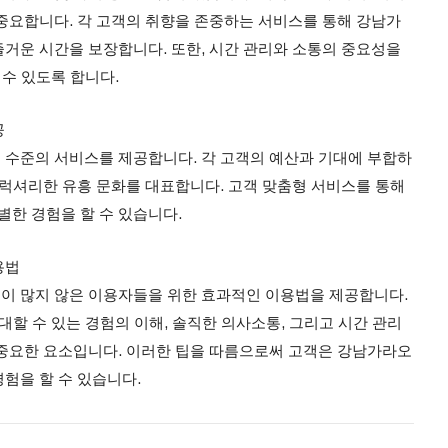
중요합니다. 각 고객의 취향을 존중하는 서비스를 통해 강남가
거운 시간을 보장합니다. 또한, 시간 관리와 소통의 중요성을
 수 있도록 합니다.
공
수준의 서비스를 제공합니다. 각 고객의 예산과 기대에 부합하
 럭셔리한 유흥 문화를 대표합니다. 고객 맞춤형 서비스를 통해
한 경험을 할 수 있습니다.
용법
이 많지 않은 이용자들을 위한 효과적인 이용법을 제공합니다.
대할 수 있는 경험의 이해, 솔직한 의사소통, 그리고 시간 관리
중요한 요소입니다. 이러한 팁을 따름으로써 고객은 강남가라오
험을 할 수 있습니다.