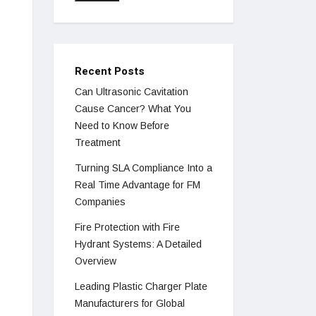
Recent Posts
Can Ultrasonic Cavitation
Cause Cancer? What You
Need to Know Before
Treatment
Turning SLA Compliance Into a
Real Time Advantage for FM
Companies
Fire Protection with Fire
Hydrant Systems: A Detailed
Overview
Leading Plastic Charger Plate
Manufacturers for Global