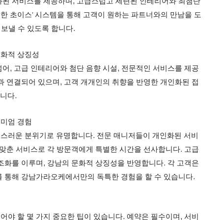
화된 서비스를 제공하며, 고급스럽고 세련된 인테리어와 최첨단
무한 초이스’ 시스템을 통해 고객이 원하는 파트너와의 만남을 도
 보낼 수 있도록 합니다.
문화적 상징성
어, 고급 인테리어와 첨단 음향 시설, 전문적인 서비스를 제공
과 연결되어 있으며, 고객 개개인의 취향을 반영한 개인화된 접
니다.
미엄 경험
스러운 분위기로 유명합니다. 전문 매니저들이 개인화된 서비
 맞춘 서비스로 각 방문객에게 특별한 시간을 선사합니다. 고급
조화를 이루며, 강남의 문화적 상징성을 반영합니다. 각 고객은
 통해 강남가라오케에서만의 독특한 경험을 할 수 있습니다.
야 할 몇 가지 중요한 팁이 있습니다. 예약은 필수이며, 서비