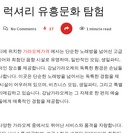
 럭셔리 유흥문화 탐험
No Comments
37
1 minute read
심지에 위치한
가라오케가격
에서는 단순한 노래방을 넘어선 고급
어와 최첨단 음향 시설로 유명하며, 일반적인 모임, 생일파티,
적인 장소를 제공합니다. 강남가라오케의 독특한 환경은 손님들
사합니다. 이곳은 단순한 노래방을 넘어서는 독특한 경험을 제
시설이 어우러져 있으며, 비즈니스 모임, 생일파티, 그리고 특별
리매김하고 있습니다. 강남가라오케는 그 자체로 한 편의 예술
들에게 매혹적인 경험을 제공합니다.
다양한 가라오케 중에서도 뛰어난 서비스와 품격을 자랑합니다.