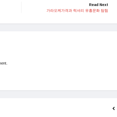
Read Next
가라오케가격과 럭셔리 유흥문화 탐험
ent.