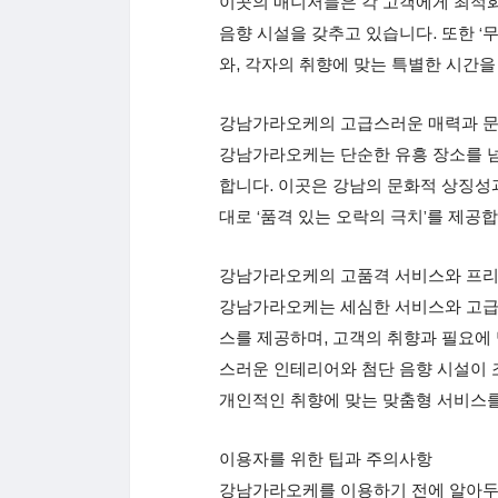
이곳의 매니저들은 각 고객에게 최적
음향 시설을 갖추고 있습니다. 또한 ‘
와, 각자의 취향에 맞는 특별한 시간을
강남가라오케의 고급스러운 매력과 
강남가라오케는 단순한 유흥 장소를 넘
합니다. 이곳은 강남의 문화적 상징성
대로 ‘품격 있는 오락의 극치’를 제공합
강남가라오케의 고품격 서비스와 프리
강남가라오케는 세심한 서비스와 고급
스를 제공하며, 고객의 취향과 필요에
스러운 인테리어와 첨단 음향 시설이 
개인적인 취향에 맞는 맞춤형 서비스를
이용자를 위한 팁과 주의사항
강남가라오케를 이용하기 전에 알아두어