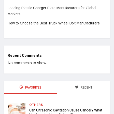
Leading Plastic Charger Plate Manufacturers for Global
Markets
How to Choose the Best Truck Wheel Bolt Manufacturers
Recent Comments
No comments to show.
FAVORITES
RECENT
OTHERS
Can Ultrasonic Cavitation Cause Cancer? What