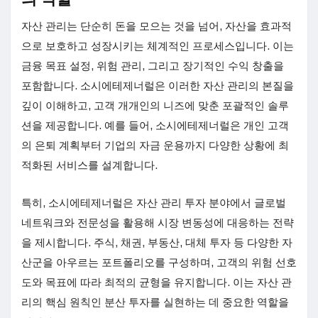
자산 관리는 단순히 돈을 모으는 것을 넘어, 자산을 효과적
으로 보호하고 성장시키는 체계적인 프로세스입니다. 이는
금융 목표 설정, 위험 관리, 그리고 장기적인 수익 창출을
포함합니다. 소시에테제너럴은 이러한 자산 관리의 본질을
깊이 이해하고, 고객 개개인의 니즈에 맞춘 포괄적인 솔루
션을 제공합니다. 예를 들어, 소시에테제너럴은 개인 고객
의 은퇴 계획부터 기업의 자금 운용까지 다양한 상황에 최
적화된 서비스를 설계합니다.
특히, 소시에테제너럴은 자산 관리 투자 분야에서 글로벌
네트워크와 전문성을 활용해 시장 변동성에 대응하는 전략
을 제시합니다. 주식, 채권, 부동산, 대체 투자 등 다양한 자
산군을 아우르는 포트폴리오를 구성하며, 고객의 위험 선호
도와 목표에 따라 최적의 균형을 유지합니다. 이는 자산 관
리의 핵심 원칙인 분산 투자를 실현하는 데 중요한 역할을