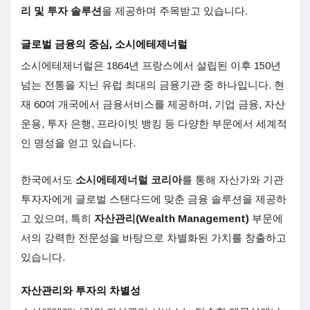
리 및 투자 솔루션
을 제공하며 주목받고 있습니다.
글로벌 금융의 중심, 소시에테제너럴
소시에테제너럴은 1864년 프랑스에서 설립된 이후 150년
넘는 전통을 지닌 유럽 최대의 금융기관 중 하나입니다. 현
재 60여 개국에서 금융서비스를 제공하며, 기업 금융, 자산
운용, 투자 은행, 프라이빗 뱅킹 등 다양한 부문에서 세계적
인 명성을 얻고 있습니다.
한국에서도
소시에테제너럴 코리아
를 통해 자산가와 기관
투자자에게 글로벌 스탠다드에 맞춘 금융 솔루션을 제공하
고 있으며, 특히
자산관리(Wealth Management)
부문에
서의 강력한 전문성을 바탕으로 차별화된 가치를 창출하고
있습니다.
자산관리와 투자의 차별성