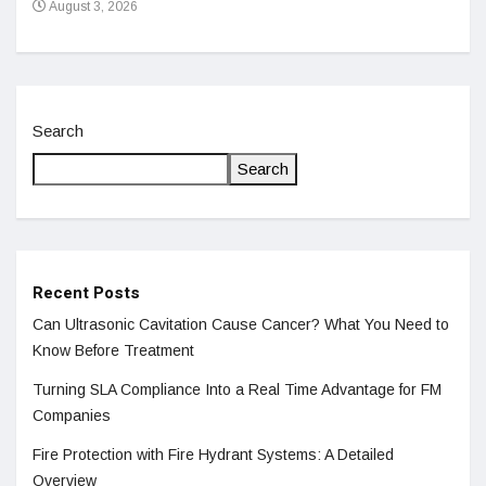
August 3, 2026
Search
Search
Recent Posts
Can Ultrasonic Cavitation Cause Cancer? What You Need to
Know Before Treatment
Turning SLA Compliance Into a Real Time Advantage for FM
Companies
Fire Protection with Fire Hydrant Systems: A Detailed
Overview