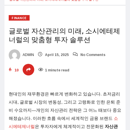
FINANCE
글로벌 자산관리의 미래, 소시에테제
너럴의 맞춤형 투자 솔루션
ADMIN
April 15, 2025
No Comments
10
1 minute read
현대인의 재무환경은 빠르게 변화하고 있습니다. 초저금리
시대, 글로벌 시장의 변동성, 그리고 고령화로 인한 은퇴 준
비 수요까지—개인의 자산관리 전략은 그 어느 때보다 중요
해졌습니다. 이러한 흐름 속에서 세계적인 금융 브랜드
소
시에테제너럴
은 투자자에게 체계적이고 전문화된
자산관