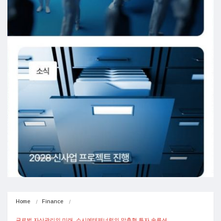
Home
Finance
글로벌 자산관리의 미래, 소시에테제너럴의 맞춤형 투자 솔루션