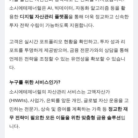
소시에테제너럴은 AI, 빅데이터, 자동화 알고리즘 등을 활
용한
디지털 자산관리 플랫폼
을 통해 더욱 정교하고 신속한
투자 전략 수립이 가능하도록 지원합니다.
고객은 실시간 포트폴리오 현황을 확인하고, 투자 성과 리
포트를 투명하게 제공받으며, 금융 전문가와의 상담을 통해
언제든 전략을 조정할 수 있는 유연성을 확보할 수 있습니
다.
누구를 위한 서비스인가?
소시에테제너럴의 자산관리 서비스는 고액자산가
(HNWIs), 사업가, 은퇴를 앞둔 개인, 글로벌 자산 운용을 고
민하는 전문가, 상속 및 증여를 계획하는 가족 등
정교한 재
무 전략이 필요한 모든 이들을 위한 맞춤형 금융 솔루션
입
니다.