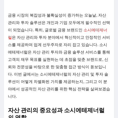
금융 시장의 복잡성과 불확실성이 증가하는 오늘날, 자산
관리와 투자 솔루션은 개인과 기업 모두에게 필수적인 선택
이 되었습니다. 특히, 글로벌 금융 브랜드인
소시에테제너
럴
은 자산 관리와 투자 분야에서 혁신적이고 안정적인 서비
스를 제공하며 업계 선두주자로 자리 잡고 있습니다. 소시
에테제너럴은 자산 관리 투자와 금융 솔루션 서비스를 통해
고객의 재무 목표를 실현하는 데 초점을 맞춘 브랜드로, 신
뢰와 전문성을 바탕으로 한 맞춤형 접근 방식이 돋보입니
다. 이번 글에서는 소시에테제너럴의 자산 관리 및 투자 솔
루션이 어떻게 차별화된 가치를 제공하는지, 그리고 이 분
야에서 성공적인 자산 관리를 위한 핵심 전략을 살펴보겠습
니다.
자산 관리의 중요성과 소시에테제너럴
의 역할