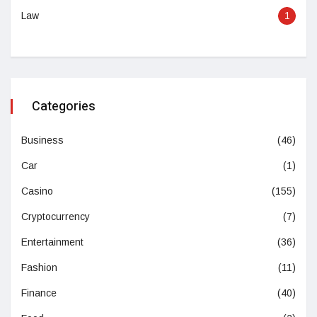
Law
1
Categories
Business
(46)
Car
(1)
Casino
(155)
Cryptocurrency
(7)
Entertainment
(36)
Fashion
(11)
Finance
(40)