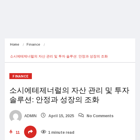
Home
Finance
소시에테제너럴의 자산 관리 및 투자 솔루션: 안정과 성장의 조화
FINANCE
소시에테제너럴의 자산 관리 및 투자
솔루션: 안정과 성장의 조화
ADMIN
April 15, 2025
No Comments
11
1 minute read