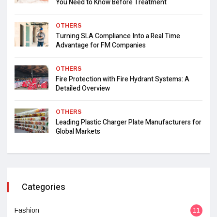
You Need to Know Before Treatment
OTHERS
Turning SLA Compliance Into a Real Time
Advantage for FM Companies
OTHERS
Fire Protection with Fire Hydrant Systems: A
Detailed Overview
OTHERS
Leading Plastic Charger Plate Manufacturers for
Global Markets
Categories
Fashion
11