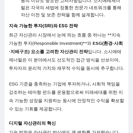
등의 이슈도 중요한 고려사항입니다. 소시에테제너
럴은 각국의 세법에 정통한 전문가 네트워크를 통해
자산 이전 및 보존 전략을 함께 설계합니다.
지속 가능한 투자(SRI)와 ESG 전략
최근 자산관리 시장에서 눈에 띄는 흐름 중 하나는 **지속
가능한 투자(Responsible Investment)**와
ESG(환경·사회
·지배구조) 요소를 고려한 자산관리 전략
입니다. 소시에테
제너럴은 이 분야에서도 선도적인 접근 방식을 선보이며,
투자자의 윤리적 가치와 재무적 수익을 동시에 추구합니다.
ESG 기준을 충족하는 기업에 투자하거나, 사회적 책임을
강조하는 테마형 펀드를 운용함으로써 미래세대를 위한 지
속 가능한 성장을 지원하는 동시에 안정적인 수익을 확보할
수 있는 기회를 제공합니다.
디지털 자산관리의 혁신
기술 발전은 자산관리 방식에도 큰 변화를 가져왔습니다.