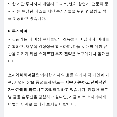
또한 기관 투자자나 패밀리 오피스, 벤처 창업가, 전문직 종
사자 등 특정한 니즈를 지닌 투자자들을 위한 컨설팅도 적
극 제공하고 있습니다.
마무리하며
자산관리는 더 이상 부자들만의 전유물이 아닙니다. 미래를
계획하고, 재무적 안정성을 확보하며, 다음 세대를 위한 유
산을 지키기 위한
스마트한 투자 전략
은 누구에게나 필요합
니다.
소시에테제너럴
은 이러한 시대의 흐름 속에서 각 개인과 가
족, 기업의 삶을 풍요롭게 만드는
지속 가능하고 전략적인
자산관리의 파트너
로 자리매김하고 있습니다. 진정한 글로
벌 금융 솔루션을 경험하고 싶다면, 지금 바로 소시에테제
너럴의 세계로 들어가 보시길 바랍니다.