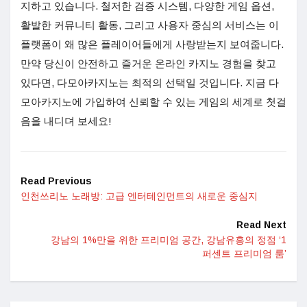
지하고 있습니다. 철저한 검증 시스템, 다양한 게임 옵션,
활발한 커뮤니티 활동, 그리고 사용자 중심의 서비스는 이
플랫폼이 왜 많은 플레이어들에게 사랑받는지 보여줍니다.
만약 당신이 안전하고 즐거운 온라인 카지노 경험을 찾고
있다면, 다모아카지노는 최적의 선택일 것입니다. 지금 다
모아카지노에 가입하여 신뢰할 수 있는 게임의 세계로 첫걸
음을 내디뎌 보세요!
Read Previous
인천쓰리노 노래방: 고급 엔터테인먼트의 새로운 중심지
Read Next
강남의 1%만을 위한 프리미엄 공간, 강남유흥의 정점 ‘1
퍼센트 프리미엄 룸’