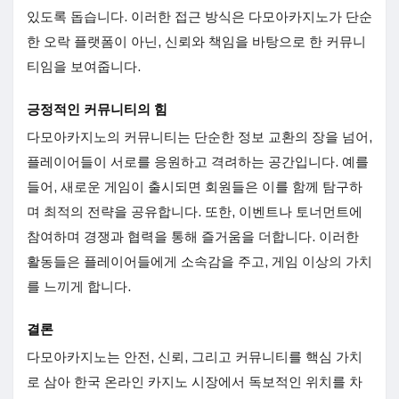
있도록 돕습니다. 이러한 접근 방식은 다모아카지노가 단순
한 오락 플랫폼이 아닌, 신뢰와 책임을 바탕으로 한 커뮤니
티임을 보여줍니다.
긍정적인 커뮤니티의 힘
다모아카지노의 커뮤니티는 단순한 정보 교환의 장을 넘어,
플레이어들이 서로를 응원하고 격려하는 공간입니다. 예를
들어, 새로운 게임이 출시되면 회원들은 이를 함께 탐구하
며 최적의 전략을 공유합니다. 또한, 이벤트나 토너먼트에
참여하며 경쟁과 협력을 통해 즐거움을 더합니다. 이러한
활동들은 플레이어들에게 소속감을 주고, 게임 이상의 가치
를 느끼게 합니다.
결론
다모아카지노는 안전, 신뢰, 그리고 커뮤니티를 핵심 가치
로 삼아 한국 온라인 카지노 시장에서 독보적인 위치를 차