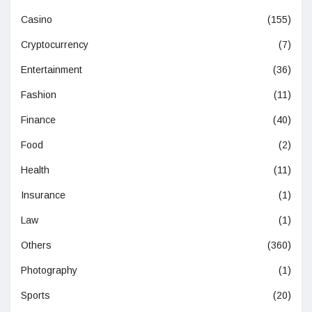
Casino
(155)
Cryptocurrency
(7)
Entertainment
(36)
Fashion
(11)
Finance
(40)
Food
(2)
Health
(11)
Insurance
(1)
Law
(1)
Others
(360)
Photography
(1)
Sports
(20)