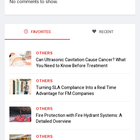
No comments to show.
FAVORITES
RECENT
OTHERS
Can Ultrasonic Cavitation Cause Cancer? What
You Need to Know Before Treatment
OTHERS
Turning SLA Compliance Into a Real Time
Advantage for FM Companies
OTHERS
Fire Protection with Fire Hydrant Systems: A
Detailed Overview
OTHERS