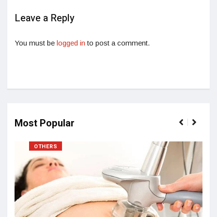
Leave a Reply
You must be
logged in
to post a comment.
Most Popular
OTHERS