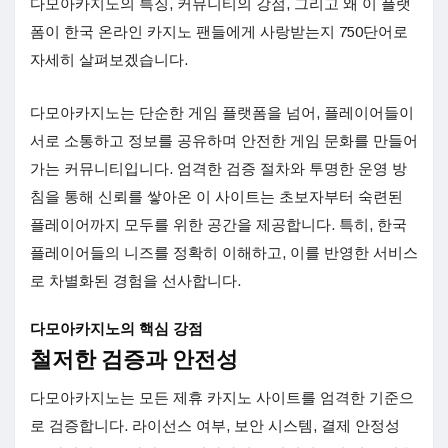
다모아카지노의 특징, 커뮤니티의 강점, 그리고 왜 이 플랫
폼이 한국 온라인 카지노 팬들에게 사랑받는지 750단어로
자세히 살펴보겠습니다.
다모아카지노는 단순한 게임 플랫폼을 넘어, 플레이어들이
서로 소통하고 정보를 공유하며 안전한 게임 문화를 만들어
가는 커뮤니티입니다. 엄격한 검증 절차와 투명한 운영 방
침을 통해 신뢰를 쌓아온 이 사이트는 초보자부터 숙련된
플레이어까지 모두를 위한 공간을 제공합니다. 특히, 한국
플레이어들의 니즈를 정확히 이해하고, 이를 반영한 서비스
로 차별화된 경험을 선사합니다.
다모아카지노의 핵심 강점
철저한 검증과 안전성
다모아카지노는 모든 제휴 카지노 사이트를 엄격한 기준으
로 검증합니다. 라이선스 여부, 보안 시스템, 결제 안정성