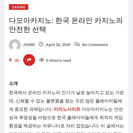
CASINO
다모아카지노: 한국 온라인 카지노의
안전한 선택
ADMIN
April 16, 2025
No Comments
21
0 minute read
소개
한국에서 온라인 카지노의 인기가 날로 높아지고 있는 가운
데, 신뢰할 수 있는 플랫폼을 찾는 것은 많은 플레이어들에
게 중요한 과제입니다.
카지노사이트
다모아카지노는 안전
성과 투명성을 바탕으로 한국 플레이어들에게 최적의 게임
환경을 제공하는 커뮤니티로 자리 잡았습니다. 이 글에서는