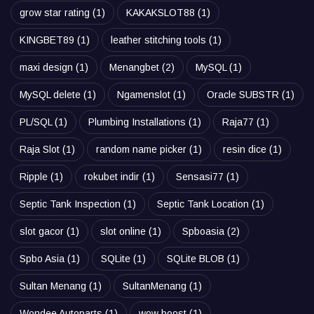
KINGBET89
(1)
leather stitching tools
(1)
maxi design
(1)
Menangbet
(2)
MySQL
(1)
MySQL delete
(1)
Ngamenslot
(1)
Oracle SUBSTR
(1)
PL/SQL
(1)
Plumbing Installations
(1)
Raja77
(1)
Raja Slot
(1)
random name picker
(1)
resin dice
(1)
Ripple
(1)
rokubet indir
(1)
Sensasi77
(1)
Septic Tank Inspection
(1)
Septic Tank Location
(1)
slot gacor
(1)
slot online
(1)
Spboasia
(2)
Spbo Asia
(1)
SQLite
(1)
SQLite BLOB
(1)
Sultan Menang
(1)
SultanMenang
(1)
Wondee Autoparts
(1)
wow boost
(1)
wow boosting
(1)
yes/no picker
(1)
프리카지노
(1)