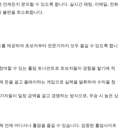
 언제든지 문의할 수 있도록 합니다. 실시간 채팅, 이메일, 전화
의 불편을 최소화합니다.
를 제공하여 초보자부터 전문가까지 모두 즐길 수 있도록 합니
 참여할 수 있는 홀덤 토너먼트로 초보자들이 경험을 쌓기에 적
실제 돈을 걸고 플레이하는 게임으로 실력을 발휘하여 수익을 창
참가자들이 일정 금액을 걸고 경쟁하는 방식으로, 우승 시 높은 상
해 언제 어디서나 홀덤을 즐길 수 있습니다. 검증된 홀덤사이트