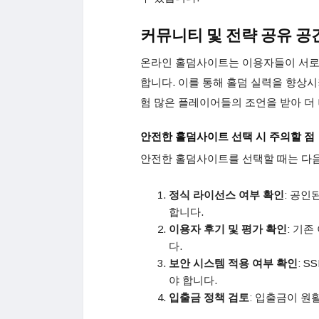
커뮤니티 및 전략 공유 공
온라인 홀덤사이트는 이용자들이 서로 
합니다. 이를 통해 홀덤 실력을 향상
험 많은 플레이어들의 조언을 받아 더 
안전한 홀덤사이트 선택 시 주의할 점
안전한 홀덤사이트를 선택할 때는 다음
정식 라이선스 여부 확인
: 공
합니다.
이용자 후기 및 평가 확인
: 기
다.
보안 시스템 적용 여부 확인
: 
야 합니다.
입출금 정책 검토
: 입출금이 원