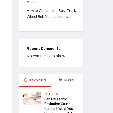
Markets
How to Choose the Best Truck
Wheel Bolt Manufacturers
Recent Comments
No comments to show.
FAVORITES
RECENT
OTHERS
Can Ultrasonic
Cavitation Cause
Cancer? What You