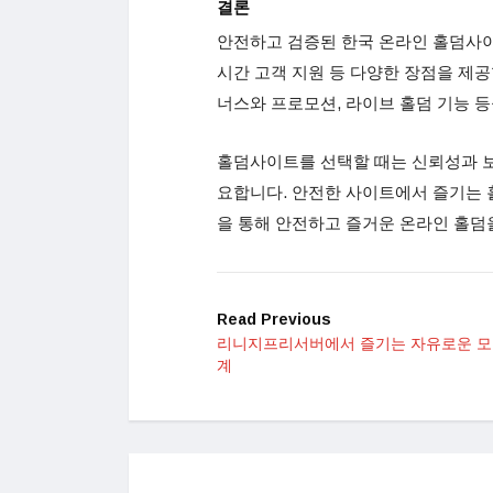
결론
안전하고 검증된 한국 온라인 홀덤사이트
시간 고객 지원 등 다양한 장점을 제공합
너스와 프로모션, 라이브 홀덤 기능 
홀덤사이트를 선택할 때는 신뢰성과 
요합니다. 안전한 사이트에서 즐기는 
을 통해 안전하고 즐거운 온라인 홀덤
Read Previous
리니지프리서버에서 즐기는 자유로운 모
계