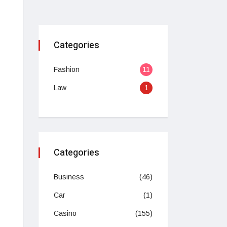
Categories
Fashion
11
Law
1
Categories
Business
(46)
Car
(1)
Casino
(155)