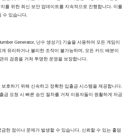
 방지를 위한 최신 보안 업데이트를 지속적으로 진행합니다. 이를
 수 있습니다.
mber Generator, 난수 생성기) 기술을 사용하여 모든 게임이
게 유리하거나 불리한 조작이 불가능하며, 모든 카드 배분이
기관의 검증을 거쳐 투명한 운영을 보장합니다.
 보호하기 위해 신속하고 정확한 입출금 시스템을 제공합니다.
 출금 요청 시 빠른 승인 절차를 거쳐 이용자들이 원활하게 자금
금한 점이나 문제가 발생할 수 있습니다. 신뢰할 수 있는 홀덤