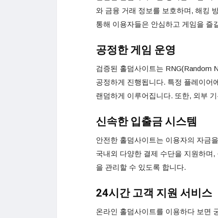
와 금융 거래 정보를 보호하며, 해킹
통해 이용자들은 안심하고 게임을 즐길
공정한 게임 운영
검증된 홀덤사이트는 RNG(Random Nu
공정하게 진행됩니다. 특정 플레이어에
랜덤하게 이루어집니다. 또한, 외부 
신속한 입출금 시스템
안전한 홀덤사이트는 이용자의 자금을
국내외 다양한 결제 수단을 지원하며,
을 관리할 수 있도록 합니다.
24시간 고객 지원 서비스
온라인 홀덤사이트를 이용하다 보면 궁