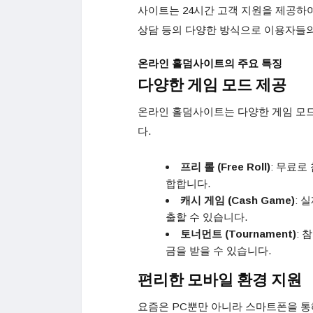
사이트는 24시간 고객 지원을 제공하여
상담 등의 다양한 방식으로 이용자들
온라인 홀덤사이트의 주요 특징
다양한 게임 모드 제공
온라인 홀덤사이트는 다양한 게임 모드
다.
프리 롤 (Free Roll)
: 무료로
합합니다.
캐시 게임 (Cash Game)
: 
출할 수 있습니다.
토너먼트 (Tournament)
: 
금을 받을 수 있습니다.
편리한 모바일 환경 지원
요즘은 PC뿐만 아니라 스마트폰을 통