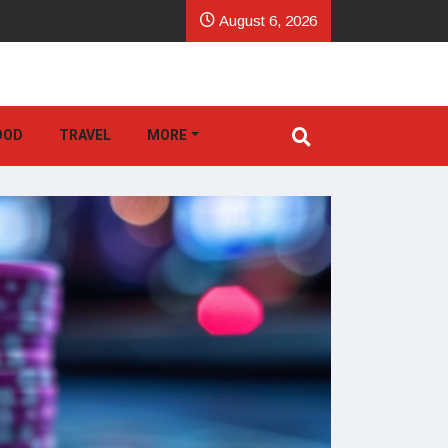
August 6, 2026
OOD
TRAVEL
MORE