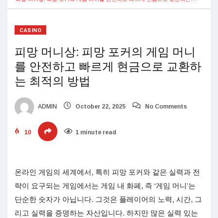
CASINO
피망 머니상: 피망 포커의 게임 머니
를 안전하고 빠르게 현금으로 교환하
는 최적의 방법
ADMIN
October 22, 2025
No Comments
10
1 minute read
온라인 게임의 세계에서, 특히 피망 포커와 같은 실력과 전
략이 요구되는 게임에서는 게임 내 화폐, 즉 ‘게임 머니’는
단순한 숫자가 아닙니다. 그것은 플레이어의 노력, 시간, 그
리고 실력을 증명하는 자산입니다. 하지만 많은 실력 있는