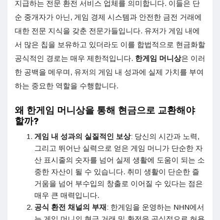
지급하는 전문 환전 서비스 업체를 의미합니다. 이들은 단
순 중개자가 아닌, 게임 경제 시스템과 안전한 금전 거래에
대한 전문 지식을 갖춘 전문가들입니다. 유저가 게임 내에
서 많은 칩을 보유하고 있더라도 이를 합법적으로 현금화할
공식적인 경로는 매우 제한적입니다.
한게임 머니상
은 이러
한 공백을 메우며, 유저의 게임 내 성과에 실제 가치를 부여
하는 중요한 역할을 수행합니다.
왜 한게임 머니상을 통해 현금으로 교환해야
할까?
게임 내 성과의 실질적인 보상
: 당신의 시간과 노력,
그리고 뛰어난 실력으로 얻은 게임 머니가 단순한 자
산 표시줄의 숫자를 넘어 실제 생활에 도움이 되는 소
중한 자산이 될 수 있습니다. 취미 생활이 단순한 즐
거움을 넘어 부수입의 창출로 이어질 수 있다는 점은
매우 큰 매력입니다.
공식 환전 채널의 부재
: 한게임을 운영하는 NHN에서
는 게임 머니의 현금 거래 및 환전을 공식적으로 허용