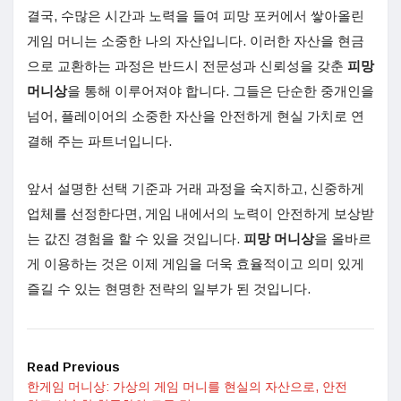
결국, 수많은 시간과 노력을 들여 피망 포커에서 쌓아올린
게임 머니는 소중한 나의 자산입니다. 이러한 자산을 현금
으로 교환하는 과정은 반드시 전문성과 신뢰성을 갖춘
피망
머니상
을 통해 이루어져야 합니다. 그들은 단순한 중개인을
넘어, 플레이어의 소중한 자산을 안전하게 현실 가치로 연
결해 주는 파트너입니다.
앞서 설명한 선택 기준과 거래 과정을 숙지하고, 신중하게
업체를 선정한다면, 게임 내에서의 노력이 안전하게 보상받
는 값진 경험을 할 수 있을 것입니다.
피망 머니상
을 올바르
게 이용하는 것은 이제 게임을 더욱 효율적이고 의미 있게
즐길 수 있는 현명한 전략의 일부가 된 것입니다.
Read Previous
한게임 머니상: 가상의 게임 머니를 현실의 자산으로, 안전