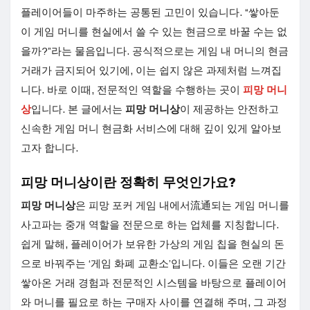
플레이어들이 마주하는 공통된 고민이 있습니다. “쌓아둔
이 게임 머니를 현실에서 쓸 수 있는 현금으로 바꿀 수는 없
을까?”라는 물음입니다. 공식적으로는 게임 내 머니의 현금
거래가 금지되어 있기에, 이는 쉽지 않은 과제처럼 느껴집
니다. 바로 이때, 전문적인 역할을 수행하는 곳이
피망 머니
상
입니다. 본 글에서는
피망 머니상
이 제공하는 안전하고
신속한 게임 머니 현금화 서비스에 대해 깊이 있게 알아보
고자 합니다.
피망 머니상이란 정확히 무엇인가요?
피망 머니상
은 피망 포커 게임 내에서流通되는 게임 머니를
사고파는 중개 역할을 전문으로 하는 업체를 지칭합니다.
쉽게 말해, 플레이어가 보유한 가상의 게임 칩을 현실의 돈
으로 바꿔주는 ‘게임 화폐 교환소’입니다. 이들은 오랜 기간
쌓아온 거래 경험과 전문적인 시스템을 바탕으로 플레이어
와 머니를 필요로 하는 구매자 사이를 연결해 주며, 그 과정