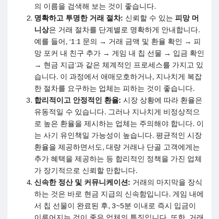
의 이름을 검색해 보는 것이 좋습니다.
명확하고 투명한 거래 절차:
신뢰할 수 있는
피망 머
니상
은 거래 절차를 단계별로 명확하게 안내합니다.
예를 들어, ‘1:1 문의 → 거래 금액 및 환율 확인 → 피
망 포커 내 친구 추가 → 게임 내 칩 선물 → 입금 확인
→ 현금 지급’과 같은 체계적인 프로세스를 가지고 있
습니다. 이 과정에서 애매모호하거나, 지나치게 복잡
한 절차를 요구하는 업체는 피하는 것이 좋습니다.
합리적이고 안정적인 환율:
시장 상황에 따라 환율은
유동적일 수 있습니다. 그러나 지나치게 비정상적으
로 높은 환율을 제시하는 업체는 주의해야 합니다. 이
는 사기 유인책일 가능성이 높습니다. 평균적인 시장
환율을 제공하면서도, 대량 거래나 단골 고객에게는
추가 혜택을 제공하는 등 합리적인 정책을 가진 업체
가 장기적으로 신뢰할 만합니다.
신속한 정산 및 커뮤니케이션:
거래의 마지막을 장식
하는 것은 바로 현금 지급의 신속함입니다. 게임 내에
서 칩 선물이 완료된 후, 3~5분 이내로 즉시 입금이
이루어지는 것이 좋은 업체의 특징입니다. 또한, 거래