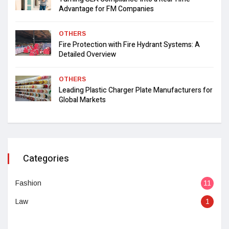
Advantage for FM Companies
OTHERS
Fire Protection with Fire Hydrant Systems: A
Detailed Overview
OTHERS
Leading Plastic Charger Plate Manufacturers for
Global Markets
Categories
Fashion
11
Law
1