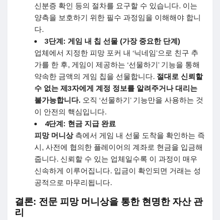
신분증 확인 등의 절차를 요구할 수 있습니다. 이는
양측을 보호하기 위한 필수 과정임을 이해해야 합니
다.
3단계: 게임 내 칩 선물 (가장 중요한 단계)
업체에서 지정한 피망 포커 내 ‘닉네임’으로 친구 추
가를 한 후, 게임이 제공하는 ‘선물하기’ 기능을 통해
약속한 금액의 게임 칩을 선물합니다.
절대로 신뢰할
수 없는 제3자에게 계정 정보를 알려주거나 대리는
불가능합니다.
오직 ‘선물하기’ 기능만을 사용하는 것
이 안전의 핵심입니다.
4단계: 현금 지급 완료
피망 머니상
측에서 게임 내 선물 도착을 확인하는 즉
시, 사전에 협의한 플레이어의 계좌로 현금을 입금해
줍니다. 신뢰할 수 있는 업체일수록 이 과정이 매우
신속하게 이루어집니다. 입금이 확인되면 거래는 성
공적으로 마무리됩니다.
결론: 전문 피망 머니상을 통한 현명한 자산 관
리