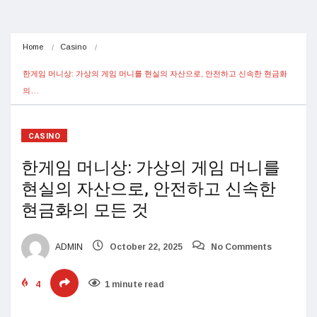
Home
Casino
한게임 머니상: 가상의 게임 머니를 현실의 자산으로, 안전하고 신속한 현금화
의…
CASINO
한게임 머니상: 가상의 게임 머니를
현실의 자산으로, 안전하고 신속한
현금화의 모든 것
ADMIN
October 22, 2025
No Comments
4
1 minute read