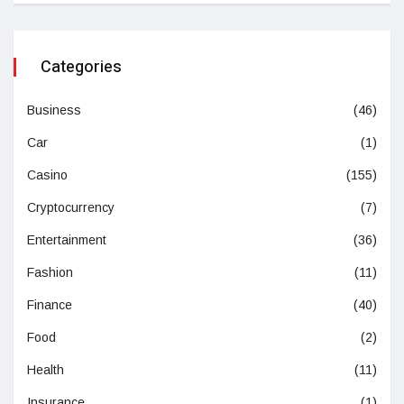
Categories
Business
(46)
Car
(1)
Casino
(155)
Cryptocurrency
(7)
Entertainment
(36)
Fashion
(11)
Finance
(40)
Food
(2)
Health
(11)
Insurance
(1)