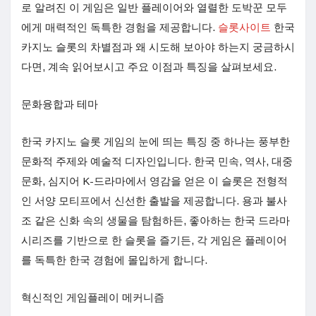
로 알려진 이 게임은 일반 플레이어와 열렬한 도박꾼 모두
에게 매력적인 독특한 경험을 제공합니다.
슬롯사이트
한국
카지노 슬롯의 차별점과 왜 시도해 보아야 하는지 궁금하시
다면, 계속 읽어보시고 주요 이점과 특징을 살펴보세요.
문화융합과 테마
한국 카지노 슬롯 게임의 눈에 띄는 특징 중 하나는 풍부한
문화적 주제와 예술적 디자인입니다. 한국 민속, 역사, 대중
문화, 심지어 K-드라마에서 영감을 얻은 이 슬롯은 전형적
인 서양 모티프에서 신선한 출발을 제공합니다. 용과 불사
조 같은 신화 속의 생물을 탐험하든, 좋아하는 한국 드라마
시리즈를 기반으로 한 슬롯을 즐기든, 각 게임은 플레이어
를 독특한 한국 경험에 몰입하게 합니다.
혁신적인 게임플레이 메커니즘