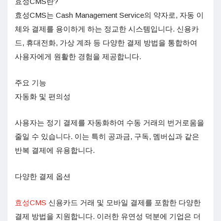
효성CMS란?
효성CMS는 Cash Management Service의 약자로, 자동 이
체와 결제를 용이하게 하는 정교한 시스템입니다. 신용카
드, 휴대전화, 가상 계좌 등 다양한 결제 방법을 통합하여
사용자에게 원활한 경험을 제공합니다.
주요 기능
자동화 및 편의성
사용자는 정기 결제를 자동화하여 수동 거래의 번거로움을
줄일 수 있습니다. 이는 특히 공과금, 구독, 멤버십과 같은
반복 결제에 유용합니다.
다양한 결제 옵션
효성CMS
신용카드 거래 및 모바일 결제를 포함한 다양한
결제 방법을 지원합니다. 이러한 유연성 덕분에 기업은 더