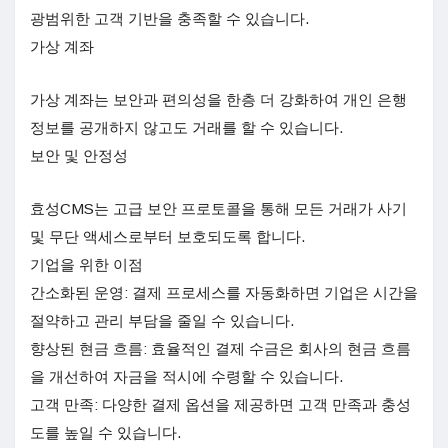
광범위한 고객 기반을 충족할 수 있습니다.
가상 계좌
가상 계좌는 보안과 편의성을 한층 더 강화하여 개인 은행
정보를 공개하지 않고도 거래를 할 수 있습니다.
보안 및 안정성
효성CMS는 고급 보안 프로토콜을 통해 모든 거래가 사기
및 무단 액세스로부터 보호되도록 합니다.
기업을 위한 이점
간소화된 운영: 결제 프로세스를 자동화하면 기업은 시간을
절약하고 관리 부담을 줄일 수 있습니다.
향상된 현금 흐름: 효율적인 결제 수금은 회사의 현금 흐름
을 개선하여 자금을 적시에 수령할 수 있습니다.
고객 만족: 다양한 결제 옵션을 제공하면 고객 만족과 충성
도를 높일 수 있습니다.