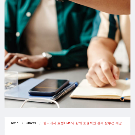
Home
Others
한국에서 효성CMS와 함께 효율적인 결제 솔루션 제공