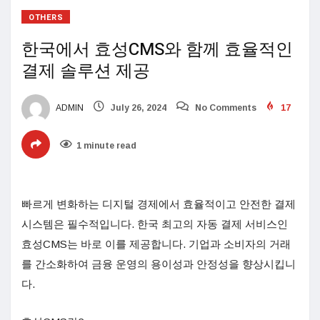
OTHERS
한국에서 효성CMS와 함께 효율적인
결제 솔루션 제공
ADMIN
July 26, 2024
No Comments
17
1 minute read
빠르게 변화하는 디지털 경제에서 효율적이고 안전한 결제
시스템은 필수적입니다. 한국 최고의 자동 결제 서비스인
효성CMS는 바로 이를 제공합니다. 기업과 소비자의 거래
를 간소화하여 금융 운영의 용이성과 안정성을 향상시킵니
다.