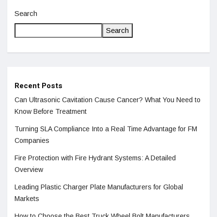
Search
Search
Recent Posts
Can Ultrasonic Cavitation Cause Cancer? What You Need to
Know Before Treatment
Turning SLA Compliance Into a Real Time Advantage for FM
Companies
Fire Protection with Fire Hydrant Systems: A Detailed
Overview
Leading Plastic Charger Plate Manufacturers for Global
Markets
How to Choose the Best Truck Wheel Bolt Manufacturers