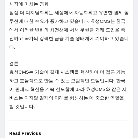
시장에 미치는 영향
점점 더 디지털화되는 세상에서 자동화되고 유연한 결제 솔
루션에 대한 수요가 증가하고 있습니다. 효성CMS는 한국
에서 이러한 변화의 최전선에 서서 무현금 거래 도입을 촉
진하고 국가의 강력한 금융 기술 생태계에 기여하고 있습니
다.
결론
효성CMS는 기술이 결제 시스템을 혁신하여 더 접근 가능
하고 효율적으로 만들 수 있는 모범적인 모델입니다. 한국
이 핀테크 혁신을 계속 선도함에 따라 효성CMS와 같은 서
비스는 디지털 결제의 미래를 형성하는 데 중요한 역할을
할 것입니다.
Read Previous