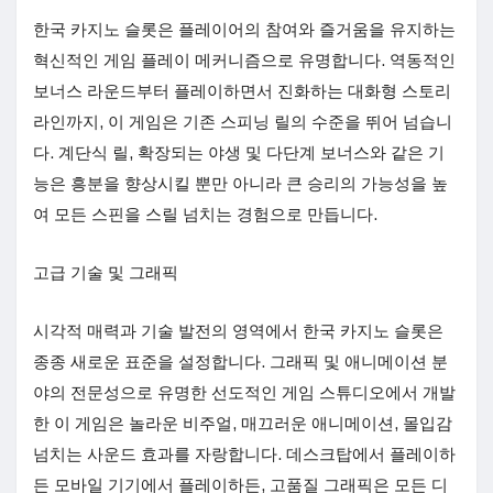
한국 카지노 슬롯은 플레이어의 참여와 즐거움을 유지하는
혁신적인 게임 플레이 메커니즘으로 유명합니다. 역동적인
보너스 라운드부터 플레이하면서 진화하는 대화형 스토리
라인까지, 이 게임은 기존 스피닝 릴의 수준을 뛰어 넘습니
다. 계단식 릴, 확장되는 야생 및 다단계 보너스와 같은 기
능은 흥분을 향상시킬 뿐만 아니라 큰 승리의 가능성을 높
여 모든 스핀을 스릴 넘치는 경험으로 만듭니다.
고급 기술 및 그래픽
시각적 매력과 기술 발전의 영역에서 한국 카지노 슬롯은
종종 새로운 표준을 설정합니다. 그래픽 및 애니메이션 분
야의 전문성으로 유명한 선도적인 게임 스튜디오에서 개발
한 이 게임은 놀라운 비주얼, 매끄러운 애니메이션, 몰입감
넘치는 사운드 효과를 자랑합니다. 데스크탑에서 플레이하
든 모바일 기기에서 플레이하든, 고품질 그래픽은 모든 디