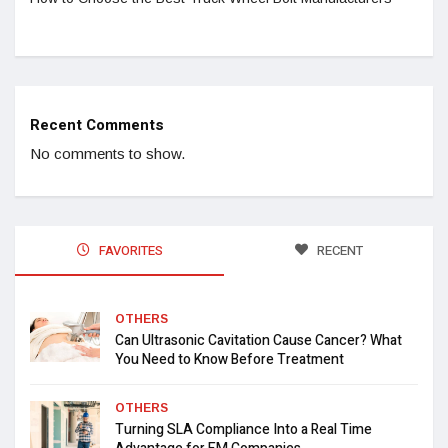
Recent Comments
No comments to show.
FAVORITES
RECENT
OTHERS
Can Ultrasonic Cavitation Cause Cancer? What
You Need to Know Before Treatment
OTHERS
Turning SLA Compliance Into a Real Time