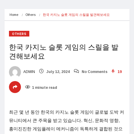
Home
Others
한국 카지노 슬롯 게임의 스릴을 발견해보세요
OTHERS
한국 카지노 슬롯 게임의 스릴을 발
견해보세요
ADMIN
July 12, 2024
No Comments
19
1 minute read
최근 몇 년 동안 한국의 카지노 슬롯 게임이 글로벌 도박 커
뮤니티에서 큰 주목을 받고 있습니다. 혁신, 문화적 영향,
흥미진진한 게임플레이 메커니즘이 독특하게 결합된 것으