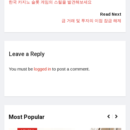
한국 카지노 슬롯 게임의 스릴을 발견해보세요
Read Next
금 거래 및 투자의 이점 잠금 해제
Leave a Reply
You must be
logged in
to post a comment.
Most Popular