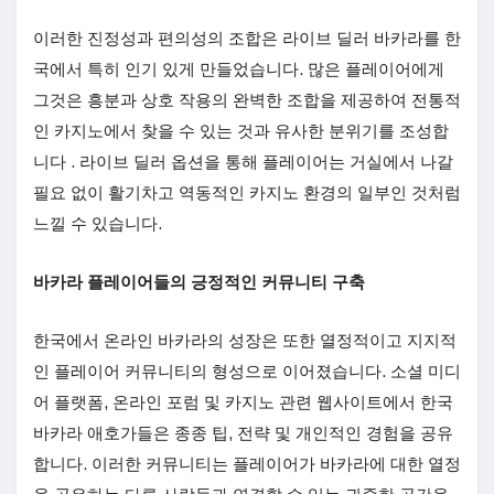
이러한 진정성과 편의성의 조합은 라이브 딜러 바카라를 한
국에서 특히 인기 있게 만들었습니다. 많은 플레이어에게
그것은 흥분과 상호 작용의 완벽한 조합을 제공하여 전통적
인 카지노에서 찾을 수 있는 것과 유사한 분위기를 조성합
니다 . 라이브 딜러 옵션을 통해 플레이어는 거실에서 나갈
필요 없이 활기차고 역동적인 카지노 환경의 일부인 것처럼
느낄 수 있습니다.
바카라 플레이어들의 긍정적인 커뮤니티 구축
한국에서 온라인 바카라의 성장은 또한 열정적이고 지지적
인 플레이어 커뮤니티의 형성으로 이어졌습니다. 소셜 미디
어 플랫폼, 온라인 포럼 및 카지노 관련 웹사이트에서 한국
바카라 애호가들은 종종 팁, 전략 및 개인적인 경험을 공유
합니다. 이러한 커뮤니티는 플레이어가 바카라에 대한 열정