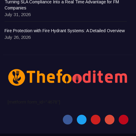
Turning SLA Compliance Into a Real Time Advantage for FM
Companies
July 31, 2026
Fire Protection with Fire Hydrant Systems: A Detailed Overview
July 26, 2026
[metform form_id="4678"]