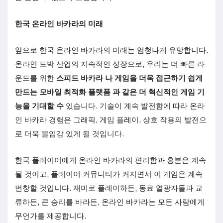
한국 온라인 바카라의 미래
앞으로 한국 온라인 바카라의 미래는 엄청나게 유망합니다.
온라인 도박 산업의 지속적인 성장으로, 우리는 더 빠른 라
운드를 위한
스피드 바카라 나 게임을 더욱 접근하기 쉽게
만드는 모바일 최적화 플랫폼 과 같은 더 혁신적인 게임 기
능을 기대할 수
있습니다. 기술이 계속 발전함에 따라 온라
인 바카라 경험은 그래픽, 게임 플레이, 상호 작용의 발전으
로 더욱 몰입감 있게 될 것입니다.
한국 플레이어에게 온라인 바카라의 편리함과 흥분은 계속
될 것이고, 플레이어 커뮤니티가 커지면서 이 게임은 계속
번창할 것입니다. 재미로 플레이하든, 동료 열광자들과 교
류하든, 큰 승리를 바라든, 온라인 바카라는 모든 사람에게
무언가를 제공합니다.