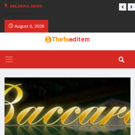
BREAKING NEWS :
nothing found
August 6, 2026