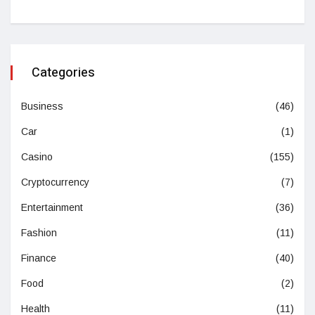
Categories
Business
(46)
Car
(1)
Casino
(155)
Cryptocurrency
(7)
Entertainment
(36)
Fashion
(11)
Finance
(40)
Food
(2)
Health
(11)