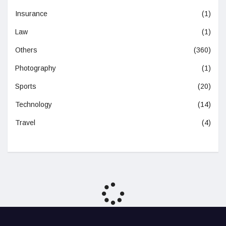
Insurance
(1)
Law
(1)
Others
(360)
Photography
(1)
Sports
(20)
Technology
(14)
Travel
(4)