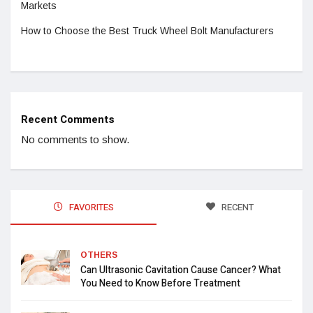
Markets
How to Choose the Best Truck Wheel Bolt Manufacturers
Recent Comments
No comments to show.
FAVORITES
RECENT
OTHERS
Can Ultrasonic Cavitation Cause Cancer? What
You Need to Know Before Treatment