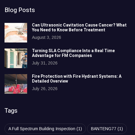
Blog Posts
Can Ultrasonic Cavitation Cause Cancer? What
You Need to Know Before Treatment
August 3, 2026
Turning SLA Compliance Into a Real Time
Advantage for FM Companies
July 31, 2026
Fire Protection with Fire Hydrant Systems: A
Detailed Overview
July 26, 2026
Tags
A Full Spectrum Building Inspection
(1)
BANTENG77
(1)