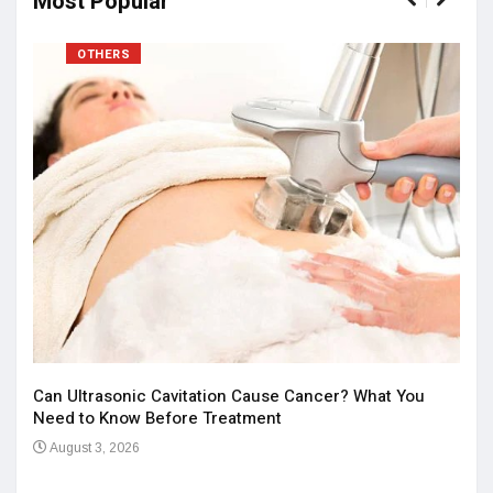
Most Popular
OTHERS
Aff
Iss
Can Ultrasonic Cavitation Cause Cancer? What You
Ju
Need to Know Before Treatment
August 3, 2026