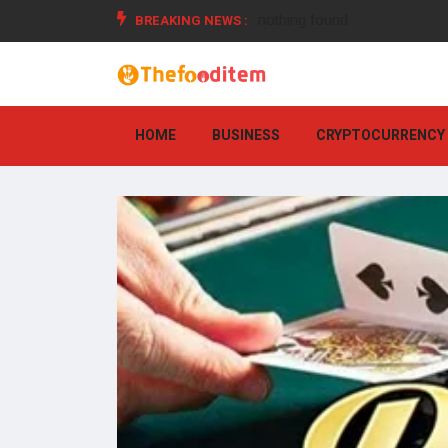
BREAKING NEWS :
nothing found
HOME
BUSINESS
CRYPTOCURRENCY