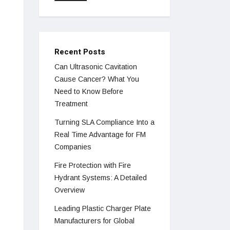
Recent Posts
Can Ultrasonic Cavitation
Cause Cancer? What You
Need to Know Before
Treatment
Turning SLA Compliance Into a
Real Time Advantage for FM
Companies
Fire Protection with Fire
Hydrant Systems: A Detailed
Overview
Leading Plastic Charger Plate
Manufacturers for Global