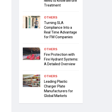
Need to Know Before
Treatment
OTHERS
Turning SLA
Compliance Into a
Real Time Advantage
for FM Companies
OTHERS
Fire Protection with
Fire Hydrant Systems:
A Detailed Overview
OTHERS
Leading Plastic
Charger Plate
Manufacturers for
Global Markets