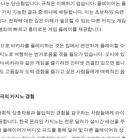
 하나는 단순함입니다. 규칙은 이해하기 쉽습니다. 플레이어는 플
세 가지 가능한 결과 중 하나에 베팅합니다. 이는 초보자와 숙련
다. 전략에 대한 깊은 이해가 필요할 수 있는 다른 카지노 게임
행되며 빠르고 흥미로운 게임 플레이를 제공합니다.
으로 바카라를 플레이하는 것은 집에서 편안하게 플레이할 수
카지노로 여행하는 번거로움을 겪을 필요가 없습니다. 도시에 있
에서 바카라와 같은 게임을 즐기려면 인터넷 연결만 있으면 됩니
고도 고품질의 도박 경험을 즐기고 싶은 사람들에게 매력적인 옵
궁극의 카지노 경험
사회적 상호작용과 몰입적인 경험을 갈구하는 사람들에게 라이
공합니다. 한국 온라인 카지노는 전문 딜러가 실시간 세션을 주
 플레이어가 비디오 피드를 통해 딜러 및 다른 플레이어와 상