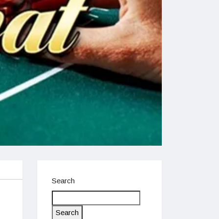
Search
Search