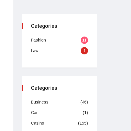
Categories
Fashion
11
Law
1
Categories
Business
(46)
Car
(1)
Casino
(155)