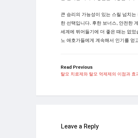
큰 승리의 가능성이 있는 스릴 넘치는
한 선택입니다. 후한 보너스, 안전한 
세계에 뛰어들기에 더 좋은 때는 없었
노 애호가들에게 계속해서 인기를 얻고
Read Previous
탈모 치료제와 탈모 억제제의 이점과 효
Leave a Reply