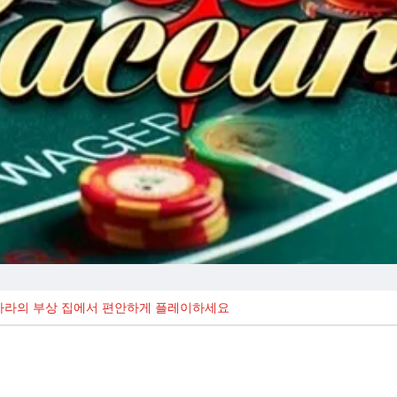
카라의 부상 집에서 편안하게 플레이하세요